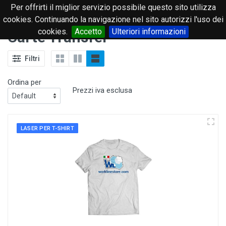
Per offrirti il miglior servizio possibile questo sito utilizza
0
cookies. Continuando la navigazione nel sito autorizzi l'uso dei
cookies.
Accetto
Ulteriori informazioni
Carte Transfer
Filtri
Ordina per
Prezzi iva esclusa
LASER PER T-SHIRT