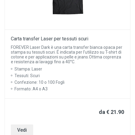
Carta transfer Laser per tessuti scuri
FOREVER Laser Dark è una carta transfer bianca opaca per
stampa su tessuti scuri. É indicata per l’utilizzo su T-shirt di
cotone e per applicazioni su pelle e jeans.Ottima coprenza
e resistenza ai lavaggi fino a 40°C.
Stampa: Laser
Tessuti: Scuri
Confezione: 10 o 100 Fogli
Formato: A4 o A3
da € 21.90
Vedi