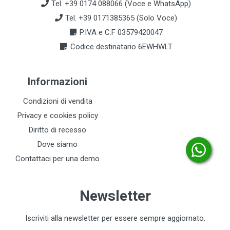
Tel. +39 0174 088066 (Voce e WhatsApp)
Tel. +39 0171385365 (Solo Voce)
P.IVA e C.F 03579420047
Codice destinatario 6EWHWLT
Informazioni
Condizioni di vendita
Privacy e cookies policy
Diritto di recesso
Dove siamo
Contattaci per una demo
Newsletter
Iscriviti alla newsletter per essere sempre aggiornato.