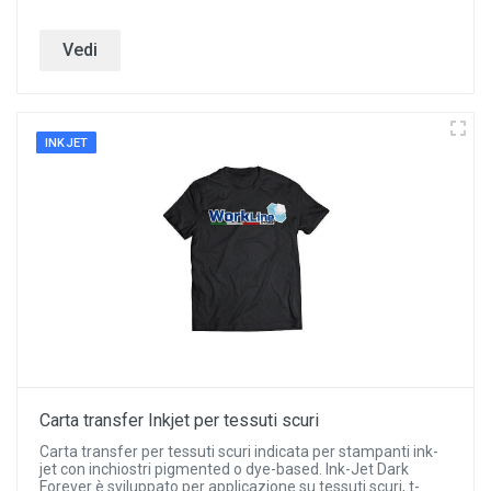
Vedi
INKJET
Carta transfer Inkjet per tessuti scuri
Carta transfer per tessuti scuri indicata per stampanti ink-
jet con inchiostri pigmented o dye-based. Ink-Jet Dark
Forever è sviluppato per applicazione su tessuti scuri, t-