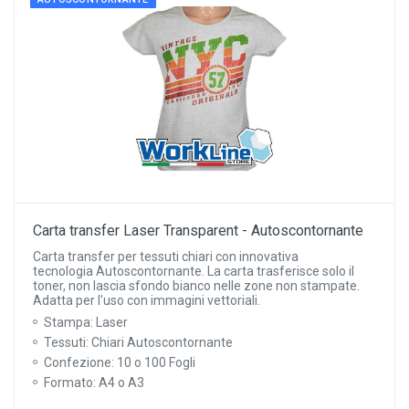
Carta transfer Laser Transparent - Autoscontornante
Carta transfer per tessuti chiari con innovativa
tecnologia Autoscontornante. La carta trasferisce solo il
toner, non lascia sfondo bianco nelle zone non stampate.
Adatta per l'uso con immagini vettoriali.
Stampa: Laser
Tessuti: Chiari Autoscontornante
Confezione: 10 o 100 Fogli
Formato: A4 o A3