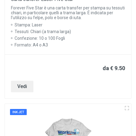
Forever Five Star è una carta transfer per stampa su tessuti
chiari, in particolare quelli a trama larga. É indicata per
l’utilizzo su felpe, polo e borse di iuta.
Stampa: Laser
Tessuti: Chiari (a trama larga)
Confezione: 10 o 100 Fogli
Formato: A4 o A3
da € 9.50
Vedi
INKJET