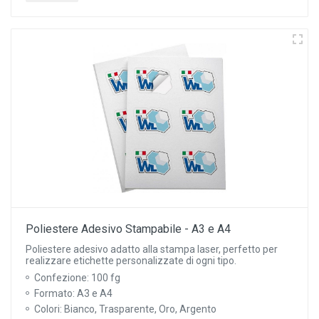
Poliestere Adesivo Stampabile - A3 e A4
Poliestere adesivo adatto alla stampa laser, perfetto per
realizzare etichette personalizzate di ogni tipo.
Confezione: 100 fg
Formato: A3 e A4
Colori: Bianco, Trasparente, Oro, Argento