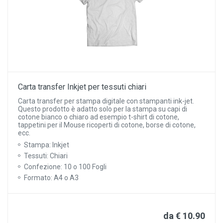
Carta transfer Inkjet per tessuti chiari
Carta transfer per stampa digitale con stampanti ink-jet.
Questo prodotto è adatto solo per la stampa su capi di
cotone bianco o chiaro ad esempio t-shirt di cotone,
tappetini per il Mouse ricoperti di cotone, borse di cotone,
ecc.
Stampa: Inkjet
Tessuti: Chiari
Confezione: 10 o 100 Fogli
Formato: A4 o A3
da € 10.90