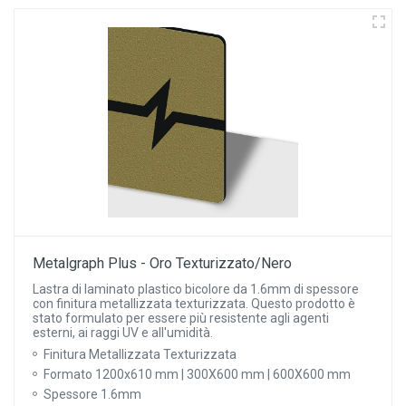
Metalgraph Plus - Oro Texturizzato/Nero
Lastra di laminato plastico bicolore da 1.6mm di spessore
con finitura metallizzata texturizzata. Questo prodotto è
stato formulato per essere più resistente agli agenti
esterni, ai raggi UV e all'umidità.
Finitura Metallizzata Texturizzata
Formato 1200x610 mm | 300X600 mm | 600X600 mm
Spessore 1.6mm