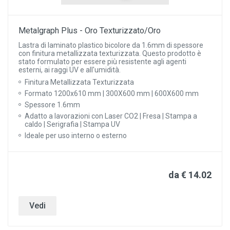
Metalgraph Plus - Oro Texturizzato/Oro
Lastra di laminato plastico bicolore da 1.6mm di spessore
con finitura metallizzata texturizzata. Questo prodotto è
stato formulato per essere più resistente agli agenti
esterni, ai raggi UV e all'umidità.
Finitura Metallizzata Texturizzata
Formato 1200x610 mm | 300X600 mm | 600X600 mm
Spessore 1.6mm
Adatto a lavorazioni con Laser CO2 | Fresa | Stampa a
caldo | Serigrafia | Stampa UV
Ideale per uso interno o esterno
da € 14.02
Vedi