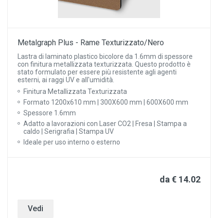
Metalgraph Plus - Rame Texturizzato/Nero
Lastra di laminato plastico bicolore da 1.6mm di spessore
con finitura metallizzata texturizzata. Questo prodotto è
stato formulato per essere più resistente agli agenti
esterni, ai raggi UV e all'umidità.
Finitura Metallizzata Texturizzata
Formato 1200x610 mm | 300X600 mm | 600X600 mm
Spessore 1.6mm
Adatto a lavorazioni con Laser CO2 | Fresa | Stampa a
caldo | Serigrafia | Stampa UV
Ideale per uso interno o esterno
da € 14.02
Vedi