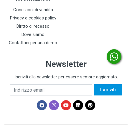
Condizioni di vendita
Privacy e cookies policy
Diritto di recesso
Dove siamo
Contattaci per una demo
Newsletter
Iscriviti alla newsletter per essere sempre aggiornato.
Indirizzo email
Iscriviti