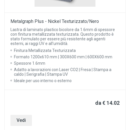
Metalgraph Plus - Nickel Texturizzato/Nero
Lastra di laminato plastico bicolore da 1.6mm di spessore
con finitura metallizzata texturizzata. Questo prodotto è
stato formulato per essere più resistente agli agenti
esterni, ai raggi UV e all'umidità.
Finitura Metallizzata Texturizzata
Formato 1200x610 mm | 300X600 mm | 600X600 mm
Spessore 1.6mm
Adatto a lavorazioni con Laser CO2 | Fresa | Stampa a
caldo | Serigrafia | Stampa UV
Ideale per uso interno o esterno
da € 14.02
Vedi