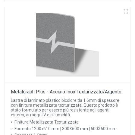
Metalgraph Plus - Acciaio Inox Texturizzato/Argento
Lastra di laminato plastico bicolore da 1.6mm di spessore
con finitura metallizzata texturizzata. Questo prodotto è
stato formulato per essere più resistente agli agenti
esterni, ai raggi UV e all'umidità.
Finitura Metallizzata Texturizzata
Formato 1200x610 mm | 300X600 mm | 600X600 mm