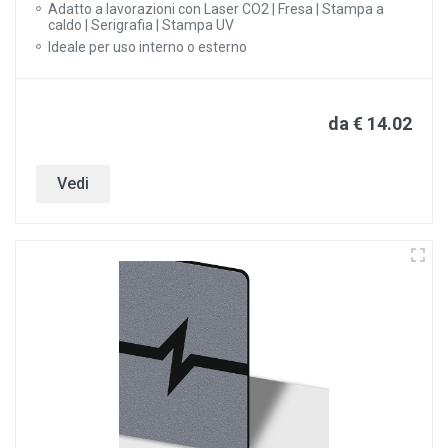
Adatto a lavorazioni con Laser CO2 | Fresa | Stampa a
caldo | Serigrafia | Stampa UV
Ideale per uso interno o esterno
da € 14.02
Vedi