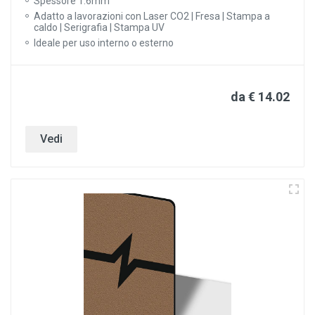
Spessore 1.6mm
Adatto a lavorazioni con Laser CO2 | Fresa | Stampa a
caldo | Serigrafia | Stampa UV
Ideale per uso interno o esterno
da € 14.02
Vedi