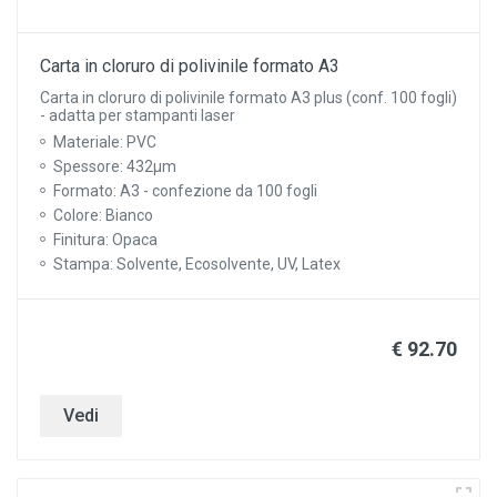
Carta in cloruro di polivinile formato A3
Carta in cloruro di polivinile formato A3 plus (conf. 100 fogli)
- adatta per stampanti laser
Materiale: PVC
Spessore: 432µm
Formato: A3 - confezione da 100 fogli
Colore: Bianco
Finitura: Opaca
Stampa: Solvente, Ecosolvente, UV, Latex
€ 92.70
Vedi