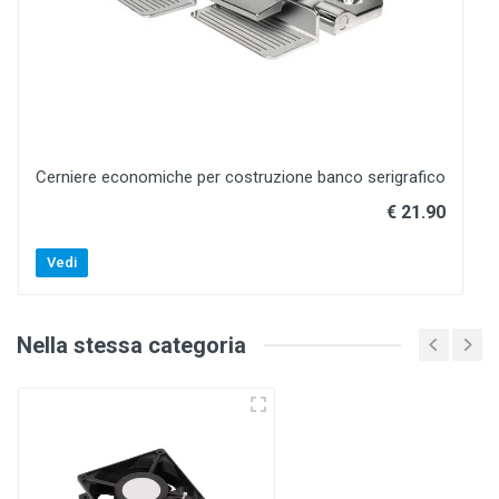
Cerniere economiche per costruzione banco serigrafico
€ 21.90
Vedi
Nella stessa categoria