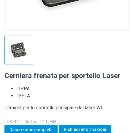
Cerniera frenata per sportello Laser
LIPPA
LESTA
Cerniera per lo sportello principale dei laser WL
Id: 3711
Codice: TOR_HIN
Richiedi informazioni
Descrizione completa