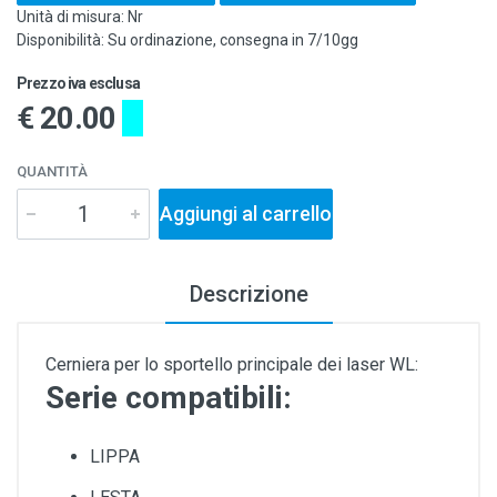
Unità di misura: Nr
Disponibilità: Su ordinazione, consegna in 7/10gg
Prezzo iva esclusa
€ 20.00
QUANTITÀ
Aggiungi al carrello
Descrizione
Cerniera per lo sportello principale dei laser WL:
Serie compatibili:
LIPPA