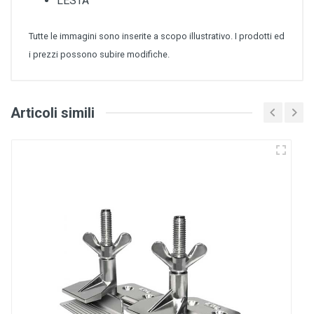
LESTA
Tutte le immagini sono inserite a scopo illustrativo. I prodotti ed
i prezzi possono subire modifiche.
Articoli simili