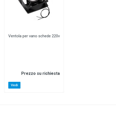
Ventola per vano schede 220v
Prezzo su richiesta
Vedi