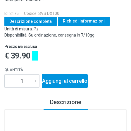
Id: 2175
Codice: SVS DX100
Richiedi informazioni
Descrizione completa
Unità di misura: Pz
Disponibilità: Su ordinazione, consegna in 7/10gg
Prezzo iva esclusa
€ 39.90
QUANTITÀ
Aggiungi al carrello
Descrizione