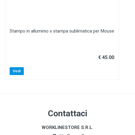
Stampo in alluminio x stampa sublimatica per Mouse
€ 45.00
Vedi
Contattaci
WORKLINESTORE S.R.L.