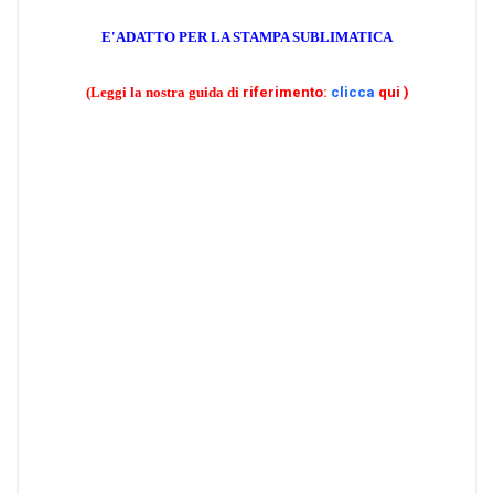
E'ADATTO PER LA STAMPA SUBLIMATICA
(Leggi la nostra guida di
riferimento:
clicca
qui )