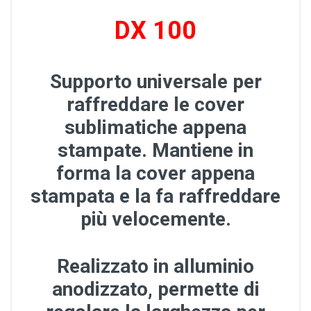
DX 100
Supporto universale per
raffreddare le cover
sublimatiche appena
stampate. Mantiene in
forma la cover appena
stampata e la fa raffreddare
più velocemente.
Realizzato in alluminio
anodizzato, permette di