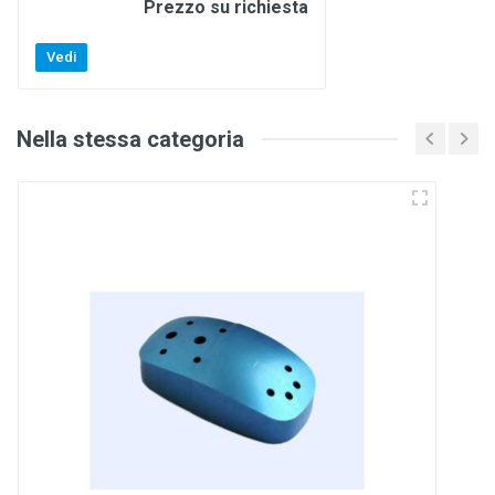
Prezzo su richiesta
Vedi
Nella stessa categoria