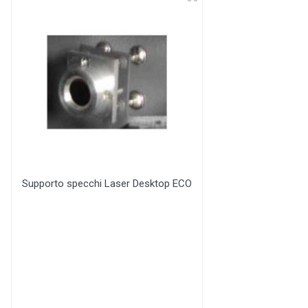
Supporto specchi Laser Desktop ECO