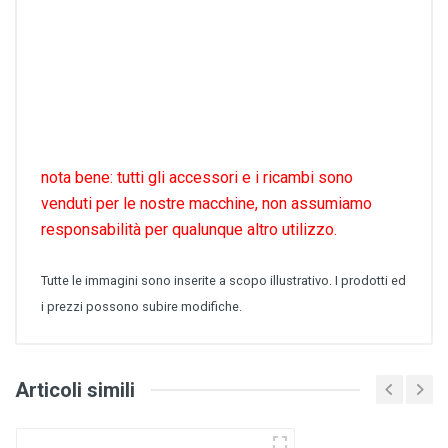
nota bene: tutti gli accessori e i ricambi sono
venduti per le nostre macchine, non assumiamo
responsabilità per qualunque altro utilizzo.
Tutte le immagini sono inserite a scopo illustrativo. I prodotti ed
i prezzi possono subire modifiche.
Articoli simili