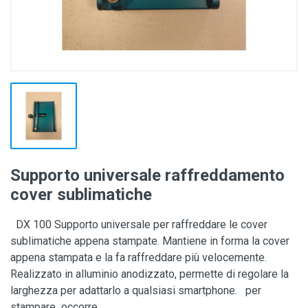
Supporto universale raffreddamento
cover sublimatiche
DX 100 Supporto universale per raffreddare le cover
sublimatiche appena stampate. Mantiene in forma la cover
appena stampata e la fa raffreddare più velocemente.
Realizzato in alluminio anodizzato, permette di regolare la
larghezza per adattarlo a qualsiasi smartphone. per
stampare occorre...